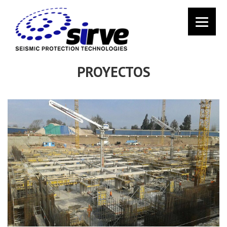
PROYECTOS