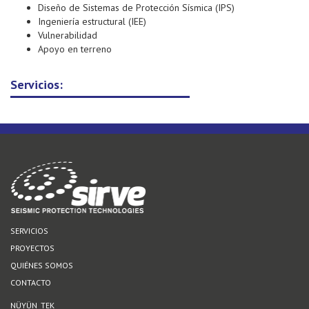
Diseño de Sistemas de Protección Sísmica (IPS)
Ingeniería estructural (IEE)
Vulnerabilidad
Apoyo en terreno
Servicios:
SERVICIOS
PROYECTOS
QUIÉNES SOMOS
CONTACTO
NÜYÜN_TEK