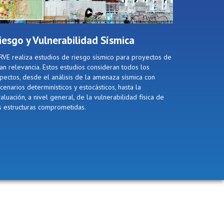
iesgo y Vulnerabilidad Sísmica
RVE realiza estudios de riesgo sísmico para proyectos de
an relevancia. Estos estudios consideran todos los
pectos, desde el análisis de la amenaza sísmica con
cenarios determinísticos y estocásticos, hasta la
aluación, a nivel general, de la vulnerabilidad física de
s estructuras comprometidas.