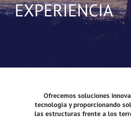
EXPERIENCIA
Ofrecemos soluciones innovad
tecnología y proporcionando sol
las estructuras frente a los ter