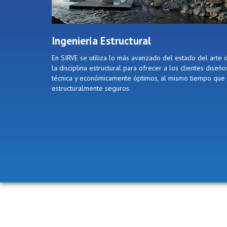
Ingeniería Estructural
En SIRVE se utiliza lo más avanzado del estado del arte 
la disciplina estructural para ofrecer a los clientes diseño
técnica y económicamente óptimos, al mismo tiempo que
estructuralmente seguros.