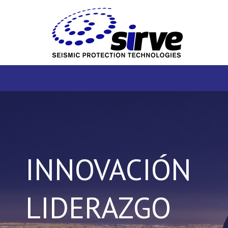
INNOVACIÓN
LIDERAZGO