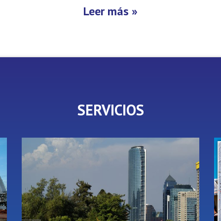
Leer más »
SERVICIOS