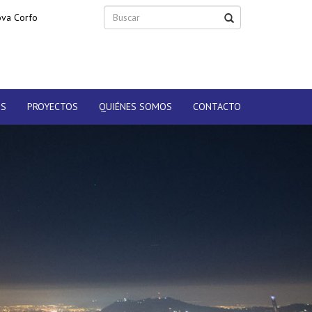
ova Corfo
OS
PROYECTOS
QUIÉNES SOMOS
CONTACTO