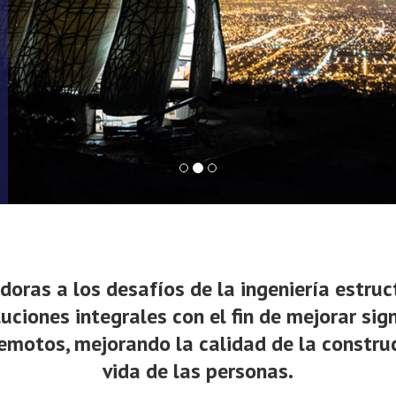
oras a los desafíos de la ingeniería estruct
uciones integrales con el fin de mejorar si
remotos, mejorando la calidad de la construc
vida de las personas.