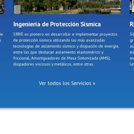
Ingeniería de Protección Sísmica
R
de
SIRVE es pionero en desarrollar e implementar proyectos
SI
s
de protección sísmica utilizando las más avanzadas
gr
tecnologías de aislamiento sísmico y disipación de energía,
as
entre las que destacan aislamiento elastomérico y
es
friccional, Amortiguadores de Masa Sintonizada (AMS),
ev
disipadores viscosos y metálicos, entre otras.
la
Ver todos los Servicios »